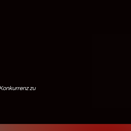
 Konkurrenz zu